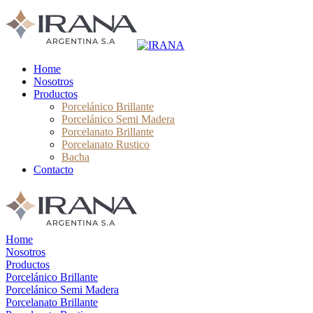
Home
Nosotros
Productos
Porcelánico Brillante
Porcelánico Semi Madera
Porcelanato Brillante
Porcelanato Rustico
Bacha
Contacto
Home
Nosotros
Productos
Porcelánico Brillante
Porcelánico Semi Madera
Porcelanato Brillante