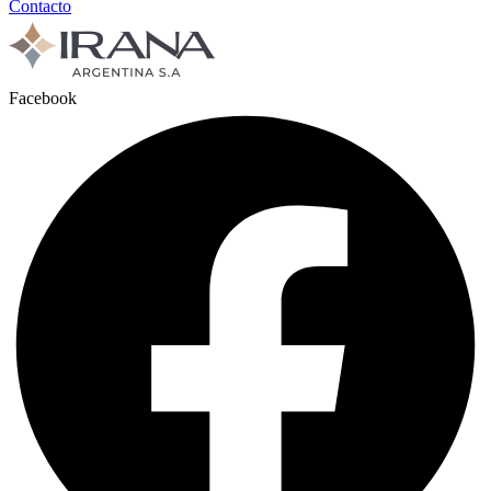
Contacto
Facebook