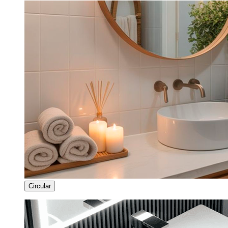
Circular