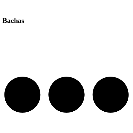
Bachas