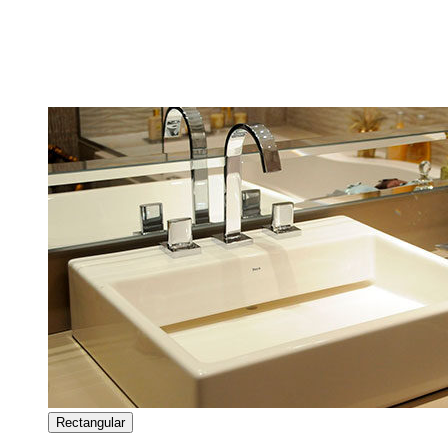
Rectangular