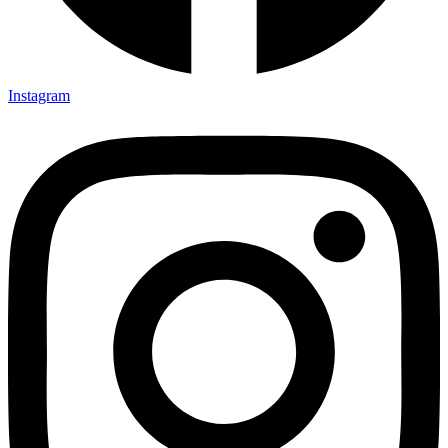
Instagram