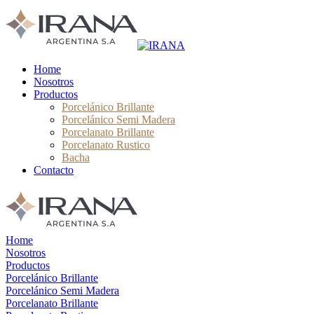
Home
Nosotros
Productos
Porcelánico Brillante
Porcelánico Semi Madera
Porcelanato Brillante
Porcelanato Rustico
Bacha
Contacto
Home
Nosotros
Productos
Porcelánico Brillante
Porcelánico Semi Madera
Porcelanato Brillante