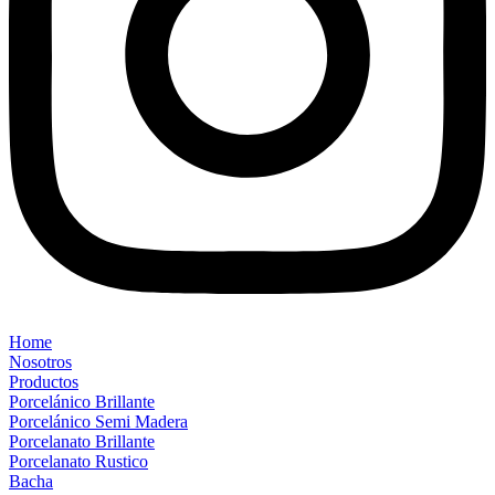
Home
Nosotros
Productos
Porcelánico Brillante
Porcelánico Semi Madera
Porcelanato Brillante
Porcelanato Rustico
Bacha