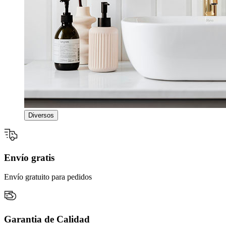
Diversos
Envío gratis
Envío gratuito para pedidos
Garantia de Calidad