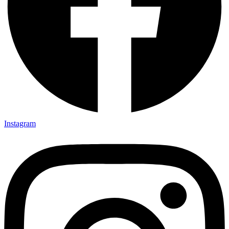
Instagram