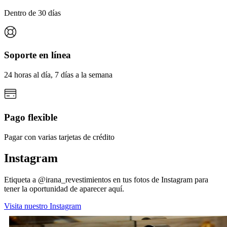
Dentro de 30 días
Soporte en línea
24 horas al día, 7 días a la semana
Pago flexible
Pagar con varias tarjetas de crédito
Instagram
Etiqueta a @irana_revestimientos en tus fotos de Instagram para
tener la oportunidad de aparecer aquí.
Visita nuestro Instagram