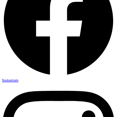
Instagram