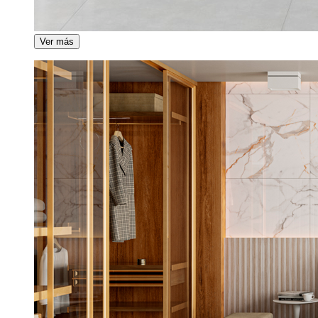
Ver más