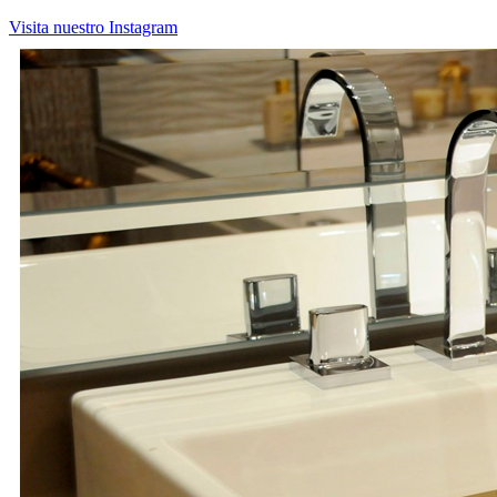
Visita nuestro Instagram