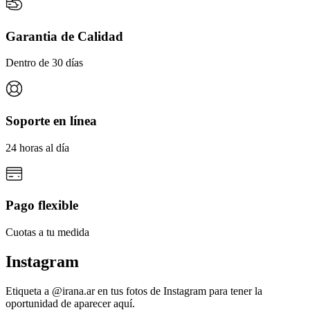
Garantia de Calidad
Dentro de 30 días
Soporte en línea
24 horas al día
Pago flexible
Cuotas a tu medida
Instagram
Etiqueta a @irana.ar en tus fotos de Instagram para tener la
oportunidad de aparecer aquí.