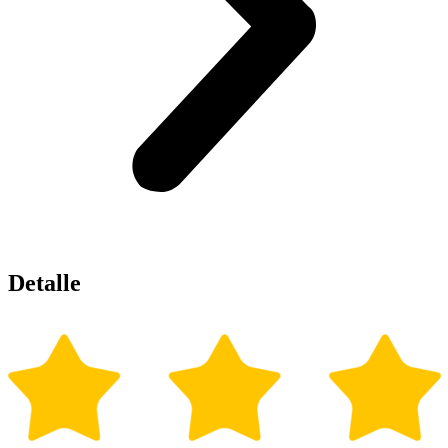
Detalle