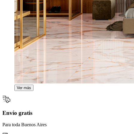
Ver más
Envío gratis
Para toda Buenos Aires