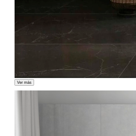
Ver más