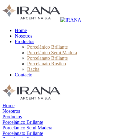
Home
Nosotros
Productos
Porcelánico Brillante
Porcelánico Semi Madera
Porcelanato Brillante
Porcelanato Rustico
Bacha
Contacto
Home
Nosotros
Productos
Porcelánico Brillante
Porcelánico Semi Madera
Porcelanato Brillante