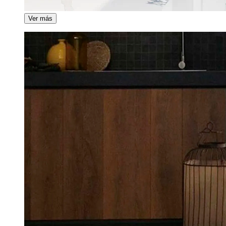
Ver más